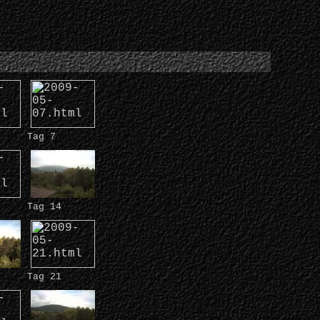
Tag 7
Tag 14
Tag 21