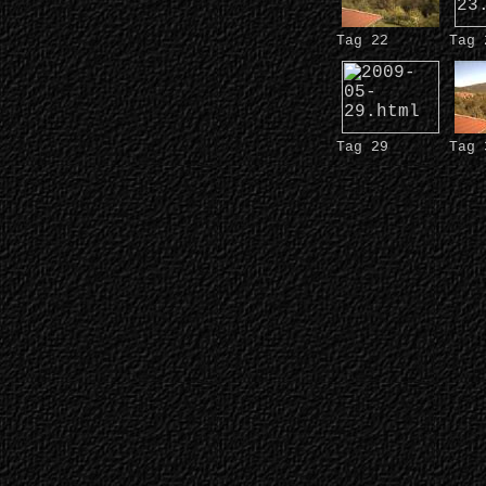
Tag 22
Tag 
Tag 29
Tag 