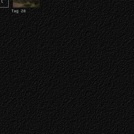
Tag 28