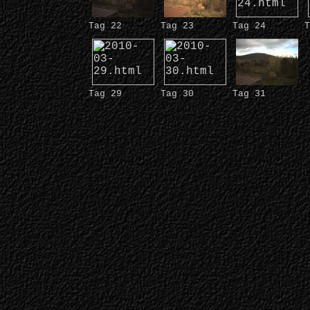
Tag 22
Tag 23
Tag 24
T
Tag 29
Tag 30
Tag 31