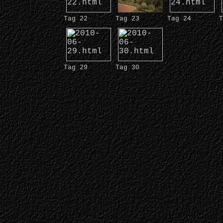
Tag 22
Tag 23
Tag 24
T
Tag 29
Tag 30