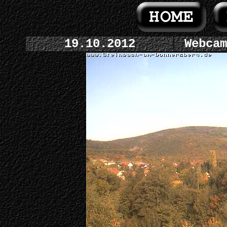
19.10.2012
Webcam