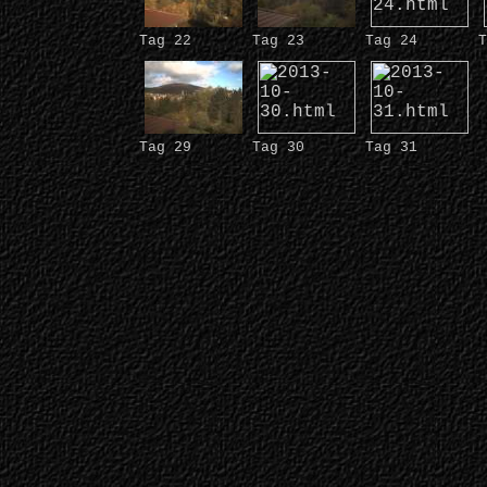
Tag 22
Tag 23
Tag 24
T
Tag 29
Tag 30
Tag 31