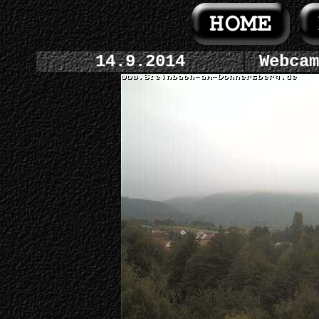
14.9.2014
Webcam