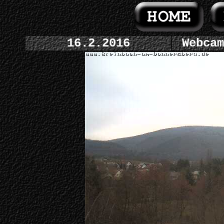
16.2.2016
Webcam