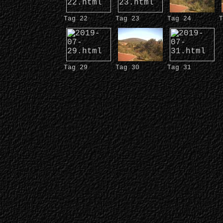
Tag 22
Tag 23
Tag 24
T
Tag 29
Tag 30
Tag 31