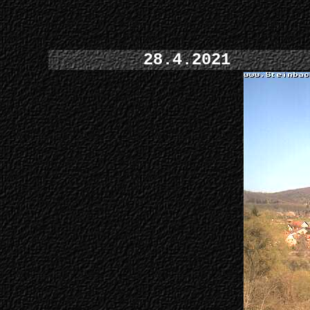
28.4.2021