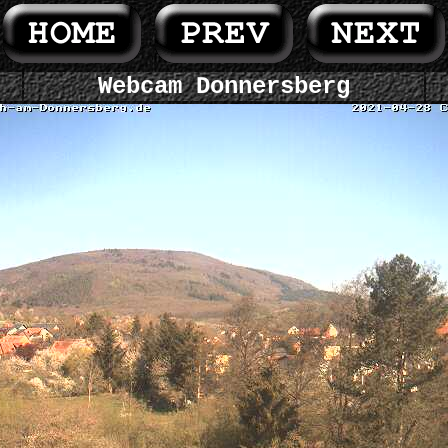
Webcam Donnersberg