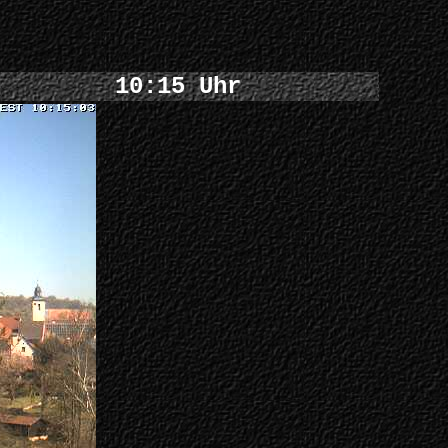
10:15 Uhr