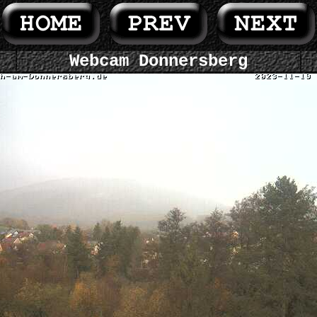
Webcam Donnersberg