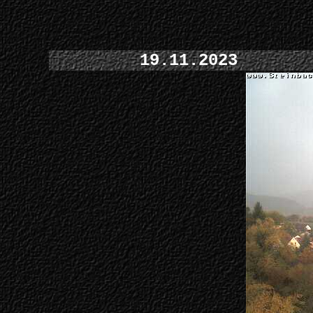
19.11.2023