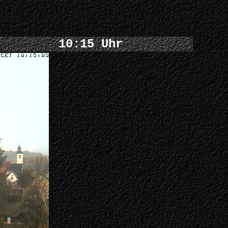
10:15 Uhr