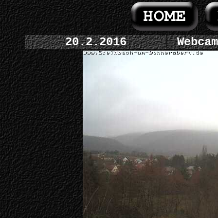
20.2.2016
Webcam