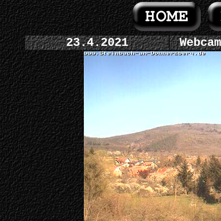
23.4.2021
Webcam