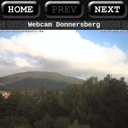
Webcam Donnersberg