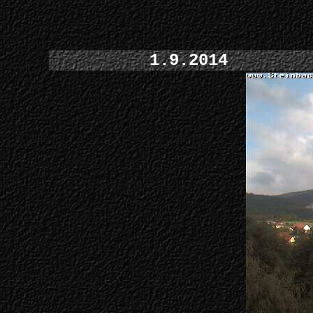
1.9.2014