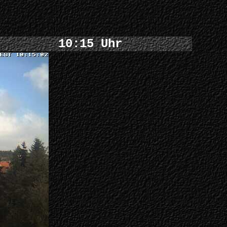
10:15 Uhr